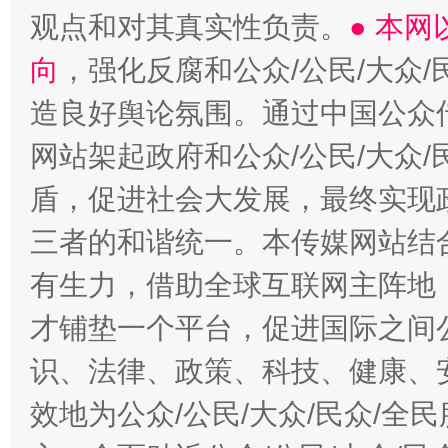
观点和对其真实性负责。
● 本
向
，强化反腐和公众/公民/大众
造良好舆论氛围。通过中国公众传
网站架起政府和公众/公民/大众
盾，促进社会大发展，最终实现政
三者的和谐统一。本传媒网站结
有生力，借助全球互联网主阵地，
才铺垫一个平台，促进国际之间公
识、法律、政策、科技、健康、
效地为公众/公民/大众/民众/