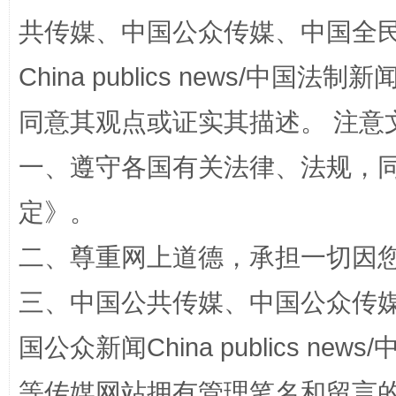
共传媒、中国公众传媒、中国全民传媒Ch
全民健身五年计划来了！等你上场
China publics news/中国法制新闻
同意其观点或证实其描述。 注意
一、遵守各国有关法律、法规，
定
》。
二、尊重网上道德，承担一切因
阿坝州三大球赛在茂县开幕
规模最
三、中国公共传媒、中国公众传媒、中国全
国公众新闻China publics news/中
等传媒网站拥有管理笔名和留言