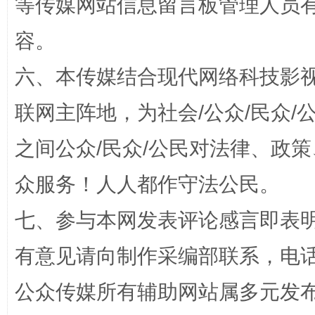
等传媒网站信息留言板管理人员
容。
六、本传媒结合现代网络科技影
联网主阵地，为社会/公众/民众
之间公众/民众/公民对法律、政
“蜀中异人”王建安的艺术幻境
众服务！人人都作守法公民。
七、参与本网发表评论感言即表明
有意见请向制作采编部联系，电话：0
公众传媒所有辅助网站属多元发