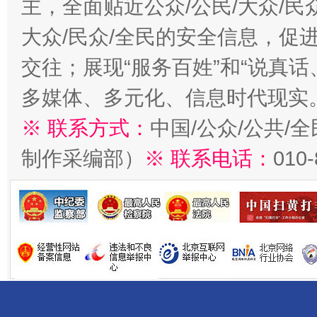
主，全面贴近公众/公民/大众/民
大众/民众/全民的安全信息，促进
交往；展现“服务百姓”和“说真话
多媒体、多元化、信息时代现实
※ 联系方式：
中国/公众/公共/
制作采编部）
※ 联系电话：
010