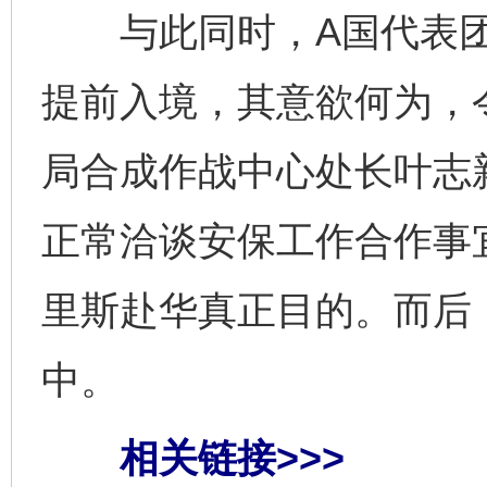
与此同时，A国代表团
提前入境，其意欲何为，
局合成作战中心处长叶志
正常洽谈安保工作合作事
里斯赴华真正目的。而后
中。
相关链接>>>