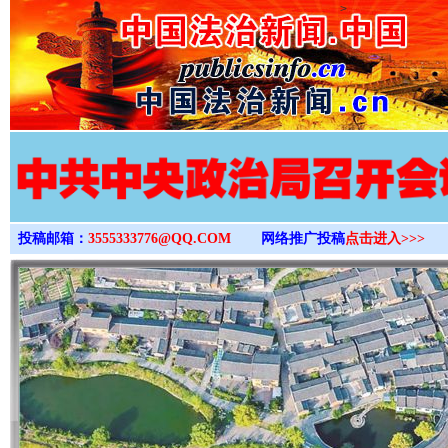
>
投稿邮箱：
3555333776@QQ.COM
网络推广投稿
点击进入>>>