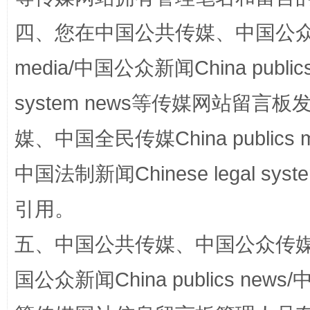
四、您在中国公共传媒、中国公众传媒、
media/中国公众新闻China public
system news等传媒网站留
国家大学科技园优化重塑工作
媒、中国全民传媒China publics me
中国法制新闻Chinese legal 
引用。
五、中国公共传媒、中国公众传媒、中国全
国公众新闻China publics news/中
扯下公款旅游的“隐身衣”
如何以同