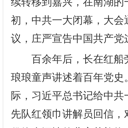
续转移到嘉兴，在南湖的
初，中共一大闭幕，大会
议，庄严宣告中国共产党
百余年后，长在红船旁
琅琅童声讲述着百年党史。
际，习近平总书记给中共
先队红领巾讲解员回信，