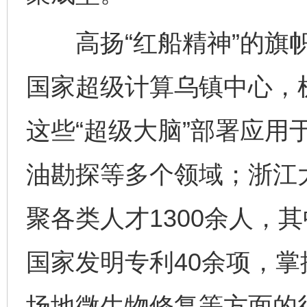
高扬“红船精神”的旗帜
国家超级计算乌镇中心，
这些“超级大脑”部署应用
油勘探等多个领域；浙江
聚各类人才1300余人，
国家发明专利40余项，
场地微生物修复等方面的