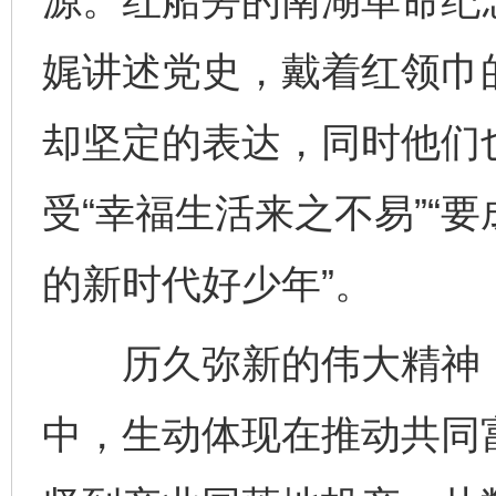
源。红船旁的南湖革命纪念
娓讲述党史，戴着红领巾
却坚定的表达，同时他们也
受“幸福生活来之不易”“
的新时代好少年”。
历久弥新的伟大精神，
中，生动体现在推动共同