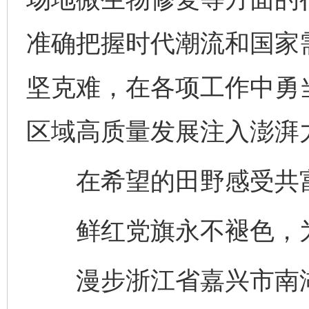
准确把握时代潮流和国家
坚克难，在各项工作中勇当“
区域高质量发展注入澎湃
在希望的田野感受共
鲜红党旗永不褪色，为
漫步浙江省嘉兴市南湖