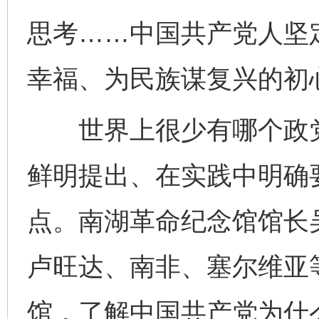
思考……中国共产党人坚
幸福、为民族谋复兴的初
世界上很少有哪个政党
鲜明提出、在实践中明确
点。南湖革命纪念馆馆长
卢旺达、南非、塞尔维亚
馆，了解中国共产党为什