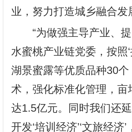
业，努力打造城乡融合发
“为做强主导产业、提
水蜜桃产业链党委，按照‘
湖景蜜露等优质品种30
术，强化标准化管理，亩均
达1.5亿元。同时我们还
开发‘培训经济’‘文旅经