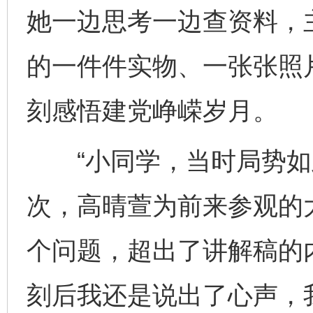
她一边思考一边查资料，
的一件件实物、一张张照
刻感悟建党峥嵘岁月。
“小同学，当时局势如此
次，高晴萱为前来参观的
个问题，超出了讲解稿的
刻后我还是说出了心声，