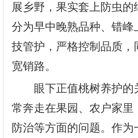
展乡野，果实套上防虫的
分为早中晚熟品种、错峰
技管护，严格控制品质，
宽销路。
眼下正值桃树养护的关
常奔走在果园、农户家里
防治等方面的问题。作为一