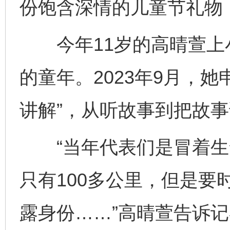
份饱含深情的儿童节礼物
今年11岁的高晴萱上
的童年。2023年9月，
讲解”，从听故事到把故
“当年代表们是冒着生
只有100多公里，但是要
露身份……”高晴萱告诉