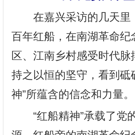
在嘉兴采访的几天里，
百年红船，在南湖革命纪
区、江南乡村感受时代脉
持之以恒的坚守，看到砥
神”所蕴含的信念和力量。
“红船精神”承载了党的