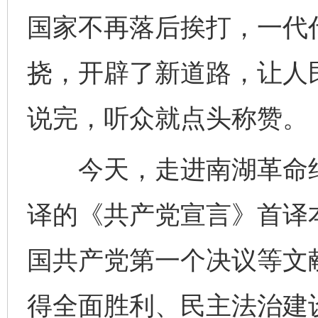
国家不再落后挨打，一代
挠，开辟了新道路，让人
说完，听众就点头称赞。
今天，走进南湖革命纪念
译的《共产党宣言》首译
国共产党第一个决议等文
得全面胜利、民主法治建