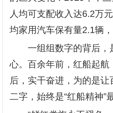
人均可支配收入达6.2万
均家用汽车保有量2.1辆
一组组数字的背后，是
心。百余年前，红船起航
后，实干奋进，为的是让
二字，始终是“红船精神”