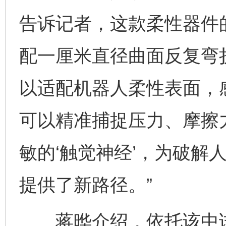
告诉记者，这款柔性器件的
配一厘米直径曲面反复弯
以适配机器人柔性表面，
可以精准捕捉压力、摩擦
敏的‘触觉神经’，为破解
提供了新路径。”
蒋晔介绍，依托该中试