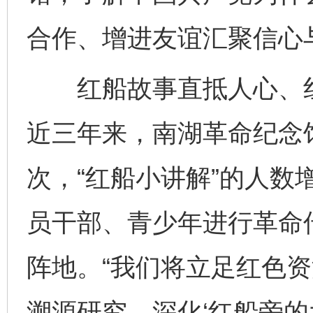
合作、增进友谊汇聚信心
红船故事直抵人心、红
近三年来，南湖革命纪念馆
次，“红船小讲解”的人数
员干部、青少年进行革命
阵地。“我们将立足红色
溯源研究、深化‘红船旁的