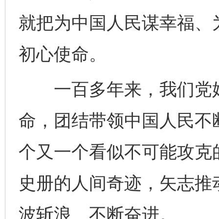
就把为中国人民谋幸福、
初心使命。
一百多年来，我们党始
命，团结带领中国人民不
个又一个看似不可能攻克
史册的人间奇迹，矢志推
波斩浪、不断奋进。