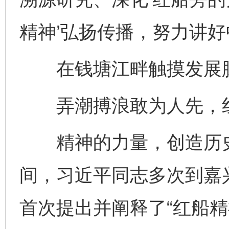
精神’弘扬传播，努力讲好
在钱塘江畔触摸发展
弄潮搏浪敢为人先，红
精神的力量，创造历史
间，习近平同志多次到嘉兴
首次提出并阐释了“红船精