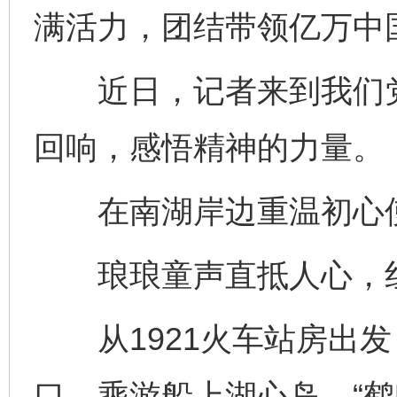
满活力，团结带领亿万中
近日，记者来到我们党
回响，感悟精神的力量。
在南湖岸边重温初心
琅琅童声直抵人心，红
从1921火车站房出发
口，乘游船上湖心岛。“