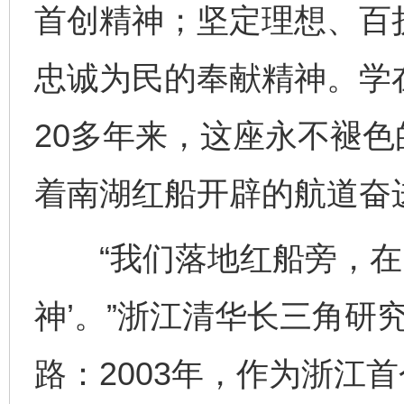
首创精神；坚定理想、百
忠诚为民的奉献精神。学
20多年来，这座永不褪
着南湖红船开辟的航道奋
“我们落地红船旁，在实
神’。”浙江清华长三角研
路：2003年，作为浙江