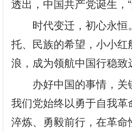
透出，中国共产党诞生，“
时代变迁，初心永恒。1
托、民族的希望，小小红
浪，成为领航中国行稳致
办好中国的事情，关键
我们党始终以勇于自我革
淬炼、勇毅前行，在革命