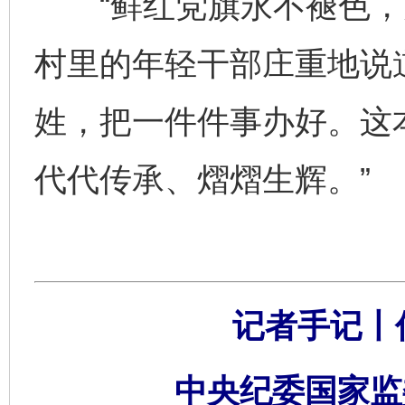
“鲜红党旗永不褪色，为
村里的年轻干部庄重地说
姓，把一件件事办好。这
代代传承、熠熠生辉。”
记者手记丨
中央纪委国家监