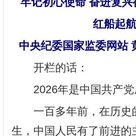
牢记初心使命 奋进复兴
红船起航
中央纪委国家监委网站 
开栏的话：
2026年是中国共产党成
一百多年前，在历史的
生，中国人民有了前进的