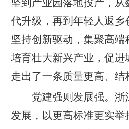
坚到产业园落地投产，从
代升级，再到年轻人返乡
坚持创新驱动，集聚高端
培育壮大新兴产业，促进
走出了一条质量更高、结
党建强则发展强。浙江
发展，以更高标准更实举