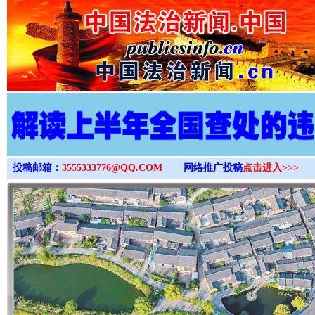
>
投稿邮箱：
3555333776@QQ.COM
网络推广投稿
点击进入>>>