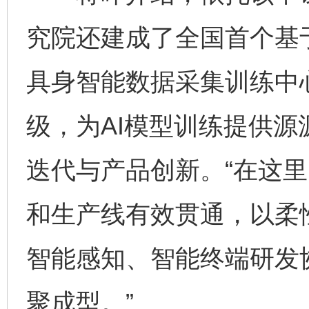
究院还建成了全国首个基
具身智能数据采集训练中
级，为AI模型训练提供源
迭代与产品创新。“在这
和生产线有效贯通，以柔
智能感知、智能终端研发
聚成型。”