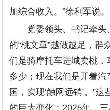
加综合收入。”徐利军说。
党委领头、书记牵头、
的“桃文章”越做越足，群
们是骑摩托车进城卖桃，
多少；现在我们是开着汽
国，实现‘触网远销’。”
的巨大变化：2025年，