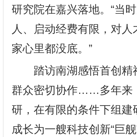
研究院在嘉兴落地。“当时
人、启动经费有限，对人
家心里都没底。”
踏访南湖感悟首创精神
群众密切协作……多年来
研，在有限的条件下组建
成长为一艘科技创新“巨舰