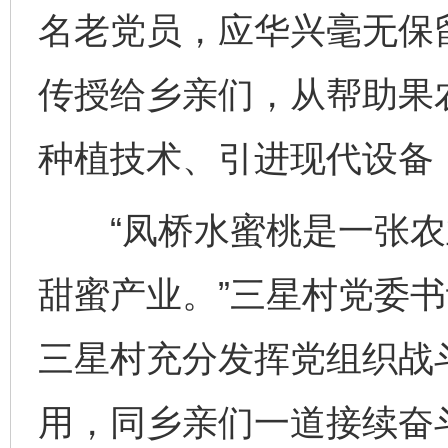
名老党员，应华兴毫无保
传授给乡亲们，从帮助果
种植技术、引进现代设备
“凤桥水蜜桃是一张农
甜蜜产业。”三星村党委
三星村充分发挥党组织战
用，同乡亲们一道接续奋