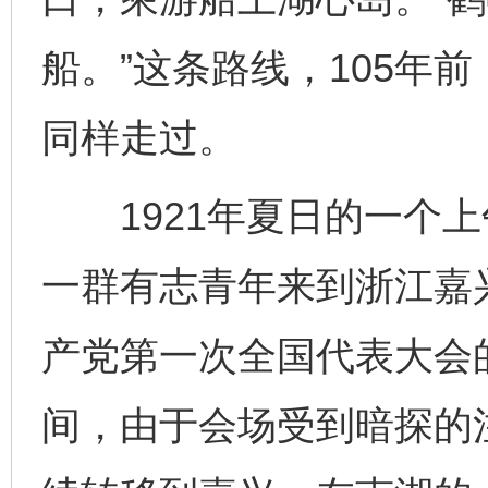
船。”这条路线，105年
同样走过。
1921年夏日的一个上
一群有志青年来到浙江嘉
产党第一次全国代表大会
间，由于会场受到暗探的