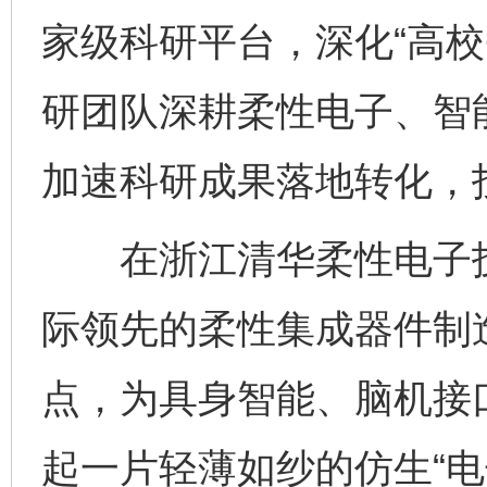
家级科研平台，深化“高校
研团队深耕柔性电子、智
加速科研成果落地转化，投
在浙江清华柔性电子技
际领先的柔性集成器件制
点，为具身智能、脑机接
起一片轻薄如纱的仿生“电