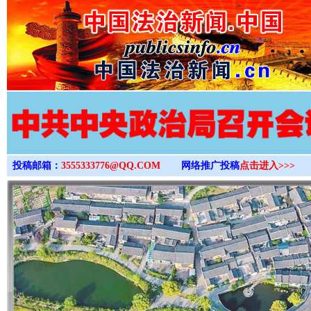
>
投稿邮箱：
3555333776@QQ.COM
网络推广投稿
点击进入>>>