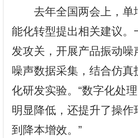
去年全国两会上，单增
能化转型提出相关建议。
发攻关，开展产品振动噪
噪声数据采集，结合仿真
化研发实验。“数字化处
明显降低，还提升了操作
到降本增效。”