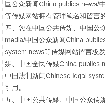
国公众新闻China publics news/中
等传媒网站拥有管理笔名和留言
四、您在中国公共传媒、中国公众传媒、
media/中国公众新闻China public
镜头丨大暑三秋近
山西：不
system news等传媒网站留
媒、中国全民传媒China publics me
中国法制新闻Chinese legal 
引用。
五、中国公共传媒、中国公众传媒、中国全