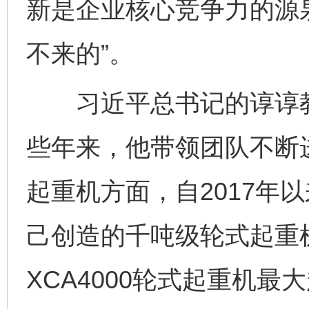
新是企业核心竞争力的源
不来的”。
习近平总书记的谆谆教
些年来，他带领团队不断
起重机方面，自2017年
己创造的千吨级轮式起重
XCA4000轮式起重机最