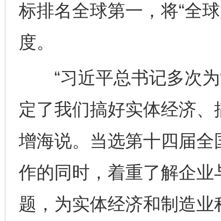
标排名全球第一，将“全球
度。
“习近平总书记多次为
定了我们搞好实体经济、
增海说。当选第十四届全
作的同时，着重了解企业
题，为实体经济和制造业