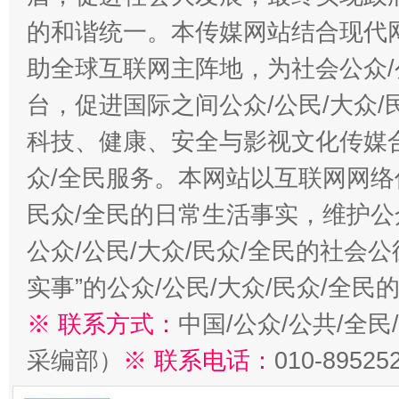
的和谐统一。本传媒网站结合现代
助全球互联网主阵地，为社会公众/
台，促进国际之间公众/公民/大众
科技、健康、安全与影视文化传媒合
众/全民服务。本网站以互联网网络
民众/全民的日常生活事实，维护公众
公众/公民/大众/民众/全民的社会
实事”的公众/公民/大众/民众/全
※ 联系方式：
中国/公众/公共/全
采编部）
※ 联系电话：
010-89525