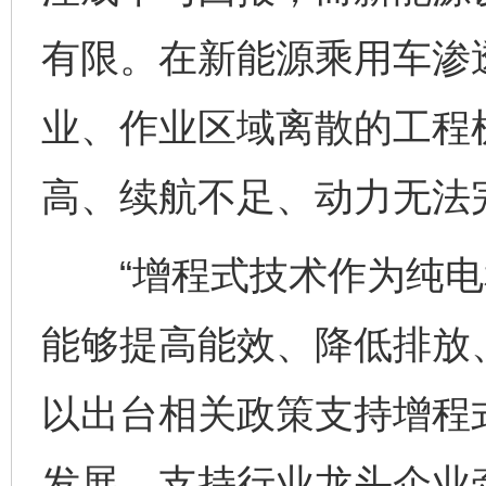
有限。在新能源乘用车渗
业、作业区域离散的工程
高、续航不足、动力无法
“增程式技术作为纯电
能够提高能效、降低排放
以出台相关政策支持增程
发展，支持行业龙头企业