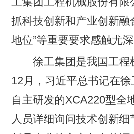
工集团工程机械股份有限
抓科技创新和产业创新融
地位”等重要要求感触尤深
徐工集团是我国工程机械
12月，习近平总书记在
自主研发的XCA220型
人员详细询问技术创新细