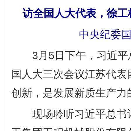
访全国人大代表，徐工
中央纪委国
3月5日下午，习近平
国人大三次会议江苏代表
创新，是发展新质生产力
现场聆听习近平总书记