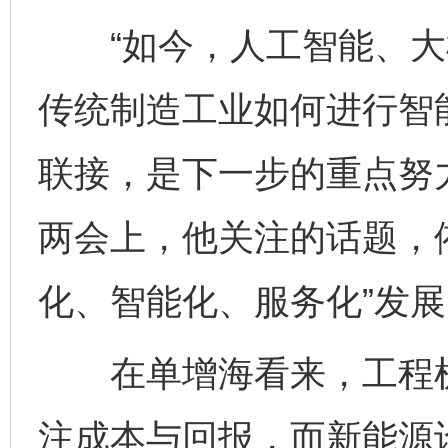
“如今，人工智能、大
传统制造工业如何进行智
联接，是下一步的重点努
两会上，他关注的话题，
化、智能化、服务化”发展
在单增海看来，工程机械
注成本与回报，而新能源