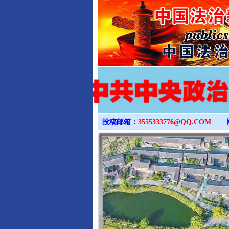
投稿邮箱：
3555333776@QQ.COM