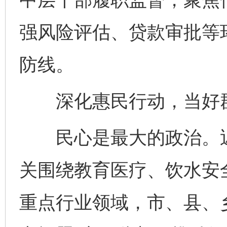
强风险评估、贷款审批等
防线。
深化惠民行动，当好
民心是最大的政治。近
关围绕教育医疗、饮水安
重点行业领域，市、县、