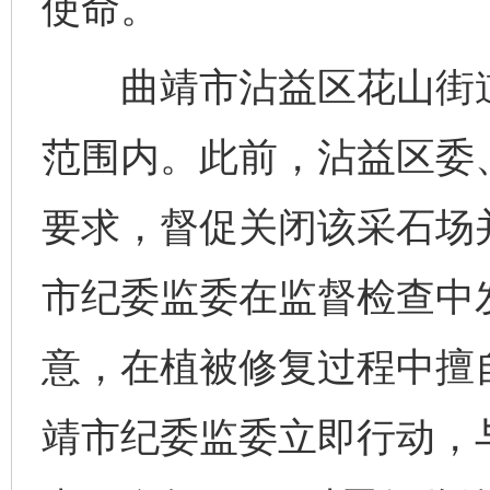
使命。
曲靖市沾益区花山街道
范围内。此前，沾益区委
要求，督促关闭该采石场
市纪委监委在监督检查中
意，在植被修复过程中擅
靖市纪委监委立即行动，