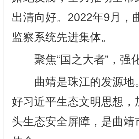
出清向好。2022年9月
监察系统先进集体。
聚焦“国之大者”，强
曲靖是珠江的发源地。
好习近平生态文明思想，
头生态安全屏障，是曲靖