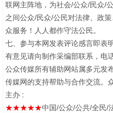
联网主阵地，为社会/公众/民众
之间公众/民众/公民对法律、政
一批国家标准开始实施
从
众服务！人人都作守法公民。
七、参与本网发表评论感言即表明
有意见请向制作采编部联系，电话：0
公众传媒所有辅助网站属多元发
传媒网的支持帮助与合作交流。
以产业富民促振兴
酒驾
主办 :
★★★★★
中国/公众/公共/全民/