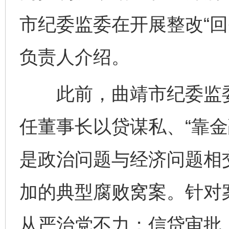
市纪委监委在开展整改“回
负责人介绍。
此前，曲靖市纪委监委
任董事长以贷谋私、“靠金
是政治问题与经济问题相
加的典型腐败窝案。针对
从严治党不力；信贷审批