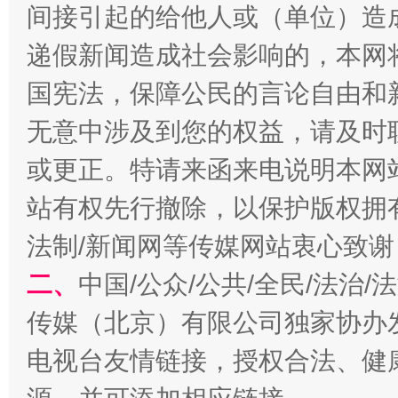
间接引起的给他人或（单位）造
递假新闻造成社会影响的，本网
国宪法，保障公民的言论自由和
无意中涉及到您的权益，请及时
或更正。特请来函来电说明本网
站有权先行撤除，以保护版权拥有者
规模最大的光氢储一体化项目
走走
法制/新闻网等传媒网站衷心致谢
二、
中国/公众/公共/全民/法治
传媒（北京）有限公司独家协办
电视台友情链接，授权合法、健