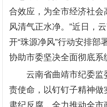
合效应，为全市经济社会
风清气正水净。”近日，
开“珠源净风”行动安排部
协助市委坚决全面彻底系
云南省曲靖市纪委监委
责使命，以钉钉子精神做
肃纪反腐，全力推动全市