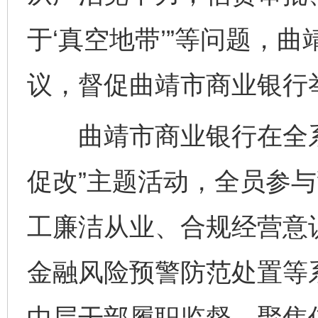
于‘真空地带’”等问题，
议，督促曲靖市商业银行
曲靖市商业银行在全系
促改”主题活动，全员参
工廉洁从业、合规经营意
金融风险预警防范处置等
中层干部履职监督，聚焦