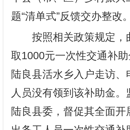
题“清单式”反馈交办整改
按照相关政策规定，曲
取1000元一次性交通补
陆良县活水乡入户走访、
人员没有领到该补助金。
陆良县委，督促其全面开展
出务工人员一次性交通补