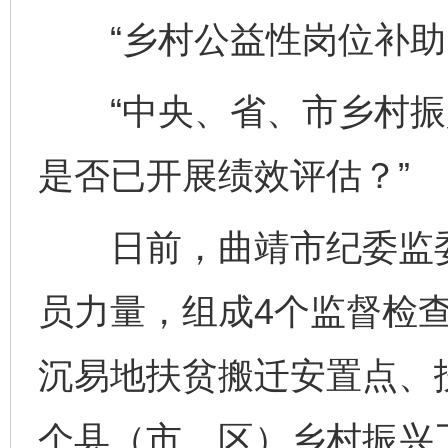
“乡村公益性岗位补助资
“中央、省、市乡村振
是否已开展绩效评估？”
日前，曲靖市纪委监委
员力量，组成4个监督检查
沉易地扶贫搬迁安置点、
个县（市、区）乡村振兴