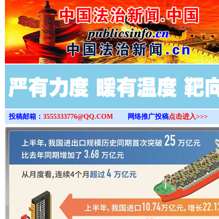
>
投稿邮箱：
3555333776@QQ.COM
网络推广投稿
点击进入>>>