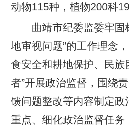
动物115种，植物200科1
曲靖市纪委监委牢固树
地审视问题”的工作理念
食安全和耕地保护、民族
者”开展政治监督，围绕
馈问题整改等内容制定政
重点、细化政治监督任务