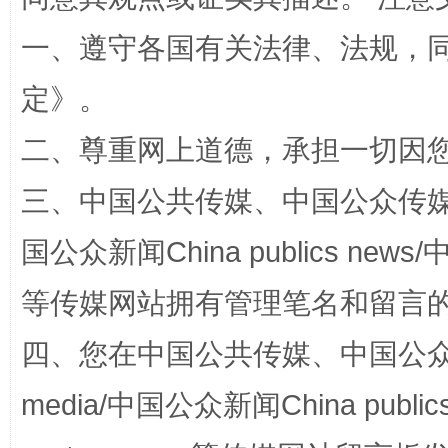
一、遵守各国有关法律、法规，
定
》。
二、尊重网上道德，承担一切因
一颗心始终滚烫
还
三、中国公共传媒、中国公众传媒、中国全
国公众新闻China publics news/中
等传媒网站拥有管理笔名和留言
四、您在中国公共传媒、中国公众传媒、
media/中国公众新闻China public