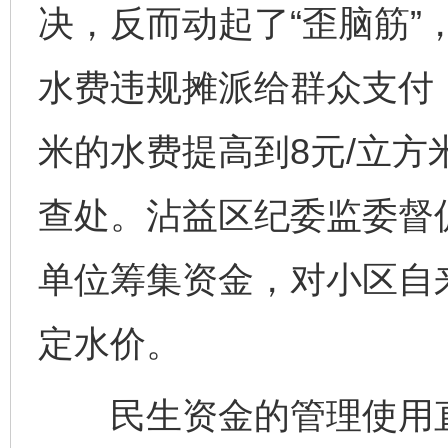
决，反而动起了“歪脑筋”
水费违规摊派给群众支付，
米的水费提高到8元/立
查处。沾益区纪委监委督
单位筹集资金，对小区自
定水价。
民生资金的管理使用直