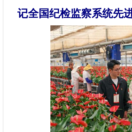
记全国纪检监察系统先