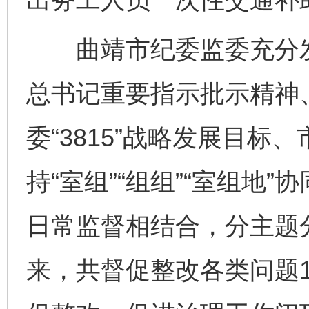
曲靖市纪委监委充分发
总书记重要指示批示精神
委“3815”战略发展目
持“室组”“组组”“室组地
日常监督相结合，分主题
来，共督促整改各类问题1