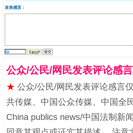
发表感言：
镜头丨大暑三秋近
山西：不
公众/公民/网民发表评论感
★
公众/公民/网民发表评论感言
共传媒、中国公众传媒、中国全民传媒Ch
如何以同查同治破解风腐交织难题
养老服务
China publics news/中国法制新闻
同意其观点或证实其描述。 注意