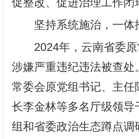
促整改、促进治理工作闭
坚持系统施治，一体推
2024年，云南省委原
涉嫌严重违纪违法被查处
常委会原党组书记、主任
长李金林等多名厅级领导
组和省委政治生态蹲点调