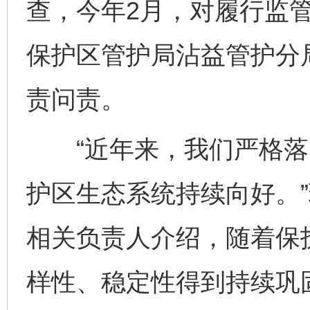
查，今年2月，对履行监
保护区管护局沾益管护分局
责问责。
“近年来，我们严格落
护区生态系统持续向好。
相关负责人介绍，随着保
样性、稳定性得到持续巩