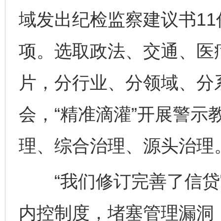
域发出纪检监察建议书11
项。选取政法、交通、医
片，分行业、分领域、分
会，“精准滴灌”开展警示
理、综合治理、源头治理
“我们修订完善了信贷
内控制度，堵塞管理漏洞