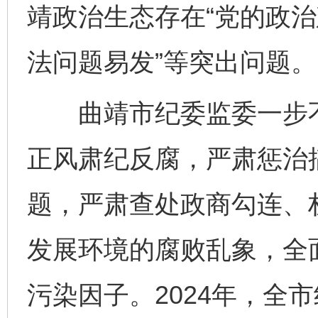
靖政治生态存在“党的政治
法问题易发”等突出问题。
曲靖市纪委监委一步不
正风肃纪反腐，严肃惩治
题，严肃查处政商勾连、
发展环境的腐败乱象，全
污染因子。2024年，全