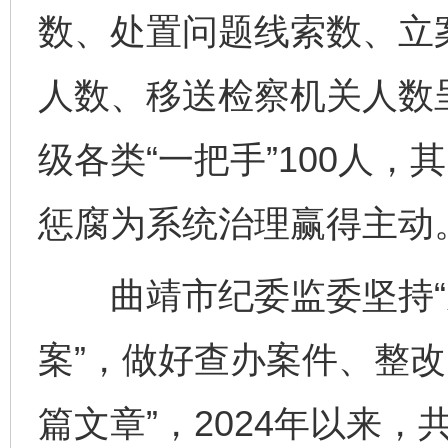
数、处置问题线索数、立
人数、移送检察机关人数呈
级各类“一把手”100人，
惩腐为系统治理赢得主动
曲靖市纪委监委坚持“从
案”，做好查办案件、整改
篇文章”，2024年以来