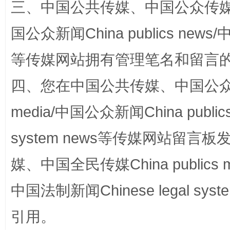
三、中国公共传媒、中国公众传媒、中国全
国公众新闻China publics news/中
等传媒网站拥有管理笔名和留言
国家大学科技园优化重塑工作
四、您在中国公共传媒、中国公众传媒、
media/中国公众新闻China public
system news等传媒网站留
媒、中国全民传媒China publics me
中国法制新闻Chinese legal 
扯下公款旅游的“隐身衣”
如何以同
引用。