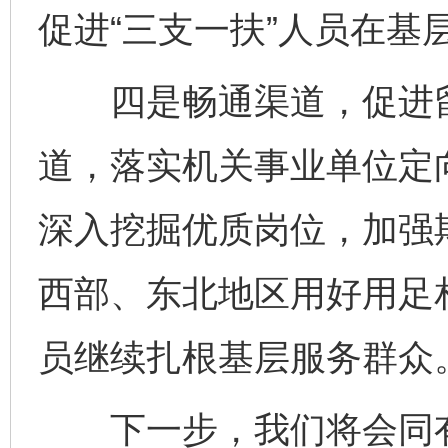
促进“三支一扶”人员在基
四是畅通渠道，促进留
道，落实机关事业单位定
深入挖掘优质岗位，加强
西部、东北地区用好用足
员继续扎根基层服务群众
下一步，我们将会同有