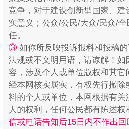
竞争，对于建设创新型国家、建
实意义；公众/公民/大众/民众
任。
③
如你所反映投诉报料和投稿的
“蜀中异人”王建安的艺术幻境
法规或不文明用语，请谅解！如
容，涉及个人或单位版权和其它
经本网核实属实，有权先行撤除
料的个人或单位，本网根据有关
人的权利，任何公民都有陈述权
信或电话告知后15日内不作出