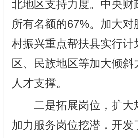
北地区支持力度。中央财
所有名额的67%。加大
村振兴重点帮扶县实行计
区、民族地区等加大倾斜
人才支撑。
二是拓展岗位，扩大规
加力服务岗位挖潜，开发