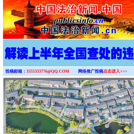
>
投稿邮箱：
3555333776@QQ.COM
网络推广投稿
点击进入>>>