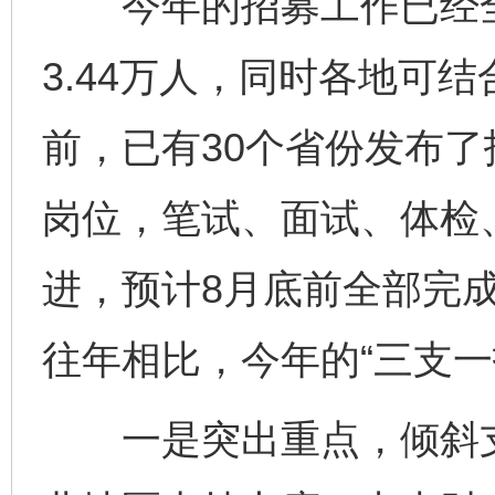
今年的招募工作已经全
3.44万人，同时各地可
前，已有30个省份发布了
岗位，笔试、面试、体检
进，预计8月底前全部完
往年相比，今年的“三支一
一是突出重点，倾斜支