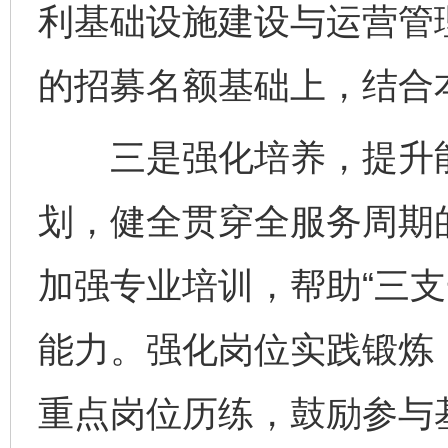
利基础设施建设与运营管
的招募名额基础上，结合
三是强化培养，提升能
划，健全贯穿全服务周期
加强专业培训，帮助“三支
能力。强化岗位实践锻炼
重点岗位历练，鼓励参与