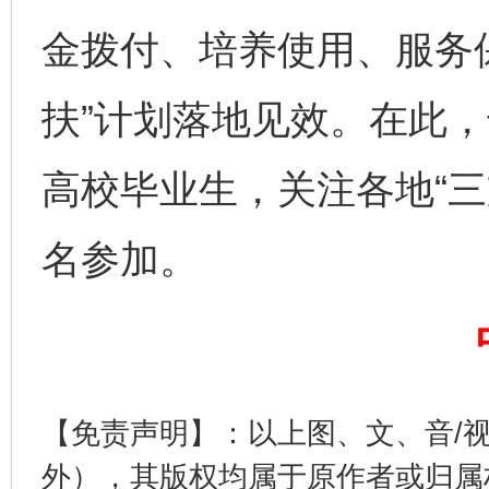
金拨付、培养使用、服务
完善运行机制助力责任有效落实
一纸欠条
扶”计划落地见效。在此
高校毕业生，关注各地“三
名参加。
东山县通报“牛蛙产品抗生素超标问题”
法
【免责声明】：以上图、文、音/
外），其版权均属于原作者或归属