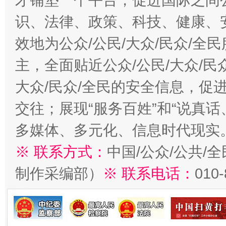
才铺垫一个平台，促进国际之间公
识、法律、政策、科技、健康、
效地为公众/公民/大众/民众/
主，全面贴近公众/公民/大众/民
大众/民众/全民的安全信息，促进
交往；展现“服务百姓”和“说真话
多媒体、多元化、信息时代现实
※ 联系方式：
中国/公众/公共/
制作采编部）
※ 联系电话：
010