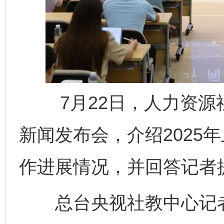
7月22日，人力资源社
新闻发布会，介绍2025
作进展情况，并回答记者
总台央视社教中心记者