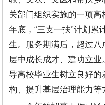
关部门组织实施的一项高
年底，“三支一扶”计划累
生。服务期满后，超过八
层中成长成才、建功立业。
导高校毕业生树立良好的
构、提升基层治理能力等