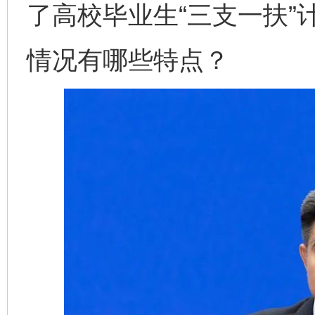
了高校毕业生“三支一扶”
情况有哪些特点？