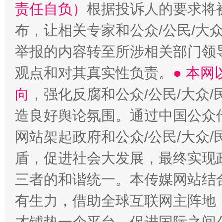
责任自负）
根据投诉人的要求将
布，让相关专家和公众/公民/大
举报的内容转至所涉相关部门领
观点和对其真实性负责。
● 本
向
，强化反腐和公众/公民/大众
造良好舆论氛围。通过中国公众传
网站架起政府和公众/公民/大众
盾，促进社会大发展，最终实现政
三者的和谐统一。本传媒网站结
有生力，借助全球互联网主阵地，